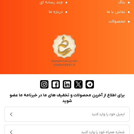
بلاگ
چند رسانه ای
تماس با ما
درباره ما
محصولات
برای اطلاع از آخرین محصولات و تخفیف های ما در خبرنامه ما عضو
شوید