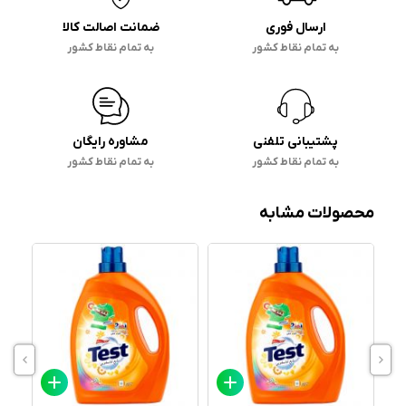
ارسال فوری
ضمانت اصالت کالا
به تمام نقاط کشور
به تمام نقاط کشور
پشتیبانی تلفنی
مشاوره رایگان
به تمام نقاط کشور
به تمام نقاط کشور
محصولات مشابه