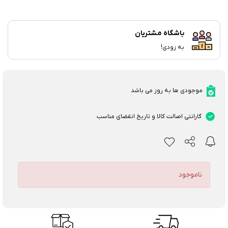
باشگاه مشتریان
به زودی!
موجودی ها به روز می باشد
گارانتی اصالت کالا و تاریخ انقضای مناسب
ناموجود