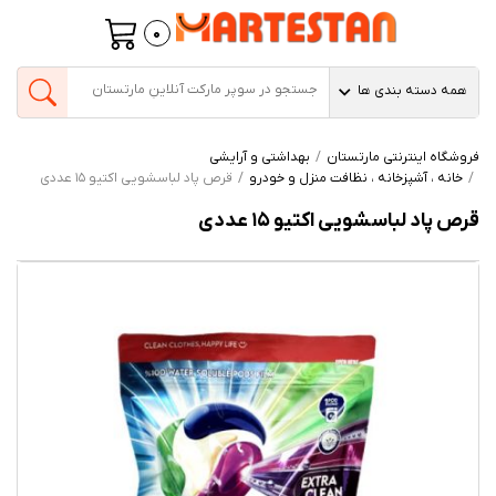
0
همه دسته بندی ها
فروشگاه اینترنتی مارتستان
بهداشتی و آرایشی
خانه ، آشپزخانه ، نظافت منزل و خودرو
قرص پاد لباسشویی اکتیو 15 عددی
قرص پاد لباسشویی اکتیو 15 عددی