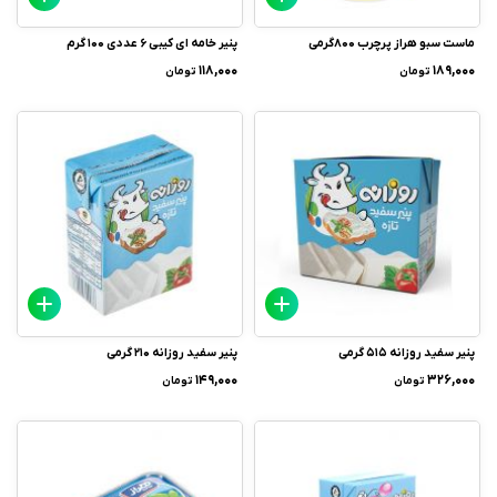
ماست سبو هراز پرچرب 800گرمی
پنیر خامه ای کیبی 6 عددی 100 گرم
۱۱۸,۰۰۰
۱۸۹,۰۰۰
تومان
تومان
پنیر سفید روزانه 515 گرمی
پنیر سفید روزانه 210 گرمی
۱۴۹,۰۰۰
۳۲۶,۰۰۰
تومان
تومان