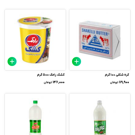
کره شکلی 100 گرم
کشک رامک 500 گرم
۱۴۶,۰۰۰
۱۱۹,۹۰۰
تومان
تومان