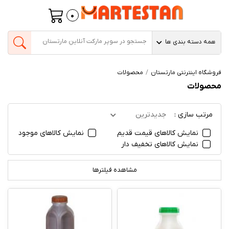
0
همه دسته بندی ها
فروشگاه اینترنتی مارتستان
محصولات
محصولات
مرتب سازی :
جدیدترین
نمایش کالاهای قیمت قدیم
نمایش کالاهای موجود
نمایش کالاهای تخفیف دار
مشاهده فیلترها