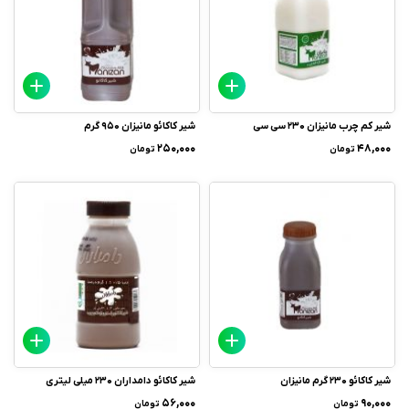
شیر کم چرب مانیزان 230 سی سی
شیر کاکائو مانیزان 950 گرم
۲۵۰,۰۰۰
۴۸,۰۰۰
تومان
تومان
شیر کاکائو 230 گرم مانیزان
شیر کاکائو دامداران 230 میلی لیتری
۵۶,۰۰۰
۹۰,۰۰۰
تومان
تومان