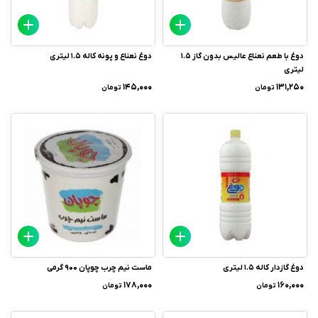
دوغ با طعم نعناع عالیس بدون گاز 1.5
دوغ نعناع و پونه کاله 1.5 لیتری
لیتری
۱۴۵,۰۰۰
۱۳۱,۲۵۰
تومان
تومان
دوغ گازدار کاله 1.5 لیتری
ماست نیم چرب چوپان 900 گرمی
۱۷۸,۰۰۰
۱۶۰,۰۰۰
تومان
تومان