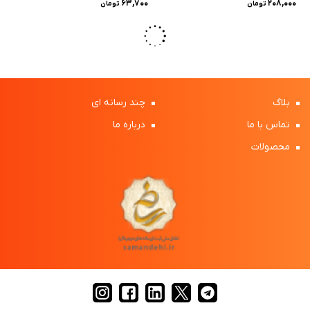
۶۳,۷۰۰
۲۰۸,۰۰۰
تومان
تومان
بلاگ
چند رسانه ای
تماس با ما
درباره ما
محصولات