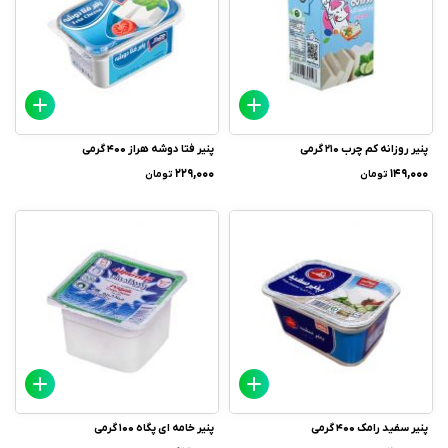
پنیر روزانه کم چرب 210 گرمی
پنیر فتا دوشه هراز 400 گرمی
۲۲۹,۰۰۰
۱۴۹,۰۰۰
تومان
تومان
پنیر سفید رامک 400 گرمی
پنیر خامه ای پگاه 100 گرمی