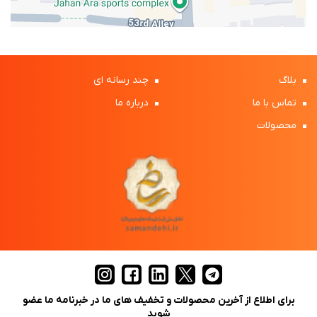
بلاگ
چند رسانه ای
تماس با ما
درباره ما
محصولات
برای اطلاع از آخرین محصولات و تخفیف های ما در خبرنامه ما عضو
شوید