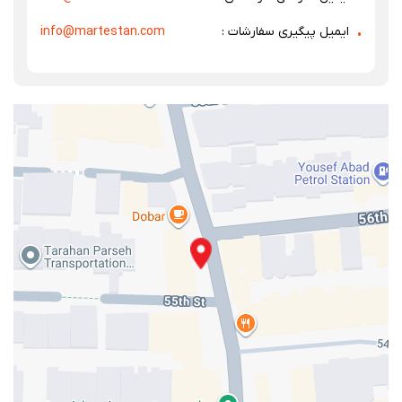
ایمیل پیگیری سفارشات :
info@martestan.com