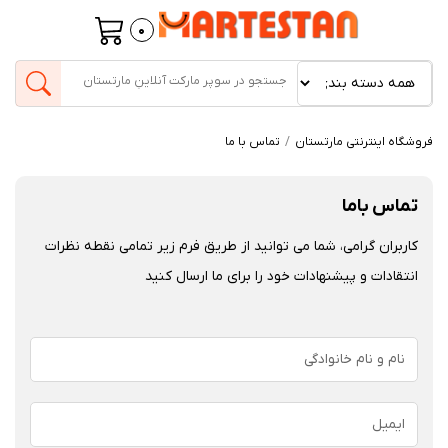
0
فروشگاه اینترنتی مارتستان
تماس با ما
تماس باما
کاربران گرامی، شما می توانید از طریق فرم زیر تمامی نقطه نظرات
انتقادات و پیشنهادات خود را برای ما ارسال کنید