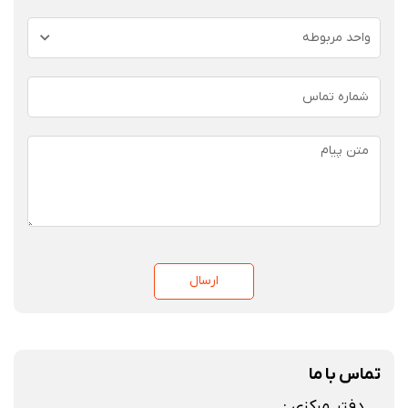
واحد مربوطه
ارسال
تماس با ما
دفتر مرکزی :