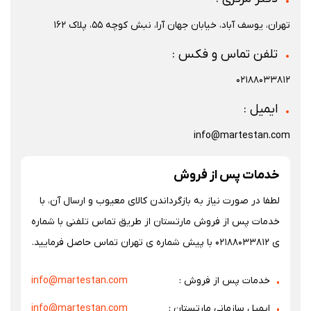
تهران، یوسف آباد، خیابان جهان آرا، نبش کوچه 55، پلاک 162
تلفن تماس و فکس :
02188033812
ایمیل :
info@martestan.com
خدمات پس از فروش
لطفا در صورت نیاز به بازگرداندن کالای معیوب و ارسال آن، با
خدمات پس از فروش مارتستان از طریق تماس تلفنی با شماره
ی 02188033812 با پیش شماره ی تهران تماس حاصل فرمایید.
خدمات پس از فروش :
info@martestan.com
ایمیل سازمانی مارتستان :
info@martestan.com