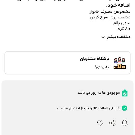
اضافه شود.
مخصوص مصرف خانوار
مناسب برای سرخ کردن
بدون پالم
810 گرم
مشاهده بیشتر
باشگاه مشتریان
به زودی!
موجودی ها به روز می باشد
گارانتی اصالت کالا و تاریخ انقضای مناسب