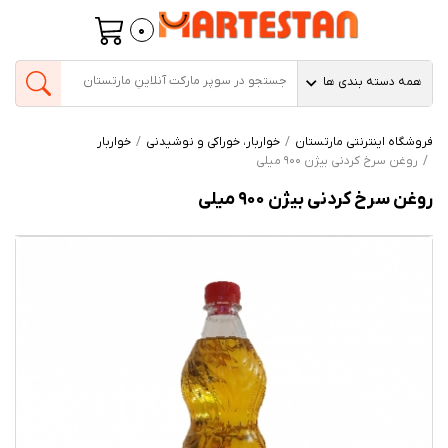
0
همه دسته بندی ها
فروشگاه اینترنتی مارتستان
خواربار، خوراکی و نوشیدنی
خواربار
روغن سرخ کردنی بیژن 900 میلی
روغن سرخ کردنی بیژن 900 میلی