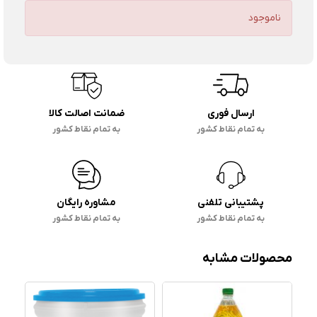
ناموجود
ارسال فوری
ضمانت اصالت کالا
به تمام نقاط کشور
به تمام نقاط کشور
پشتیبانی تلفنی
مشاوره رایگان
به تمام نقاط کشور
به تمام نقاط کشور
محصولات مشابه