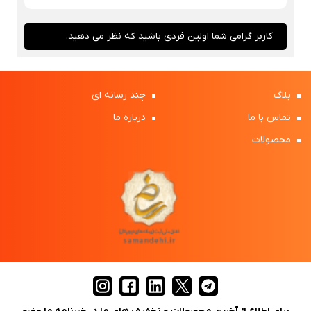
کاربر گرامی شما اولین فردی باشید که نظر می دهید.
بلاگ
چند رسانه ای
تماس با ما
درباره ما
محصولات