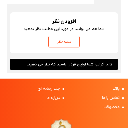
افزودن نظر
شما هم می توانید در مورد این مطلب نظر بدهید
ثبت نظر
کاربر گرامی شما اولین فردی باشید که نظر می دهید.
بلاگ
چند رسانه ای
تماس با ما
درباره ما
محصولات