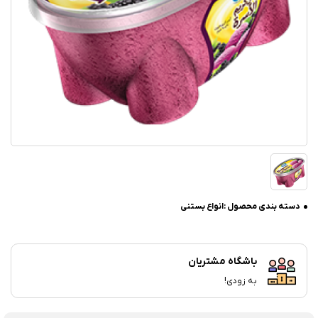
دسته بندی محصول :
انواع بستنی
باشگاه مشتریان
به زودی!