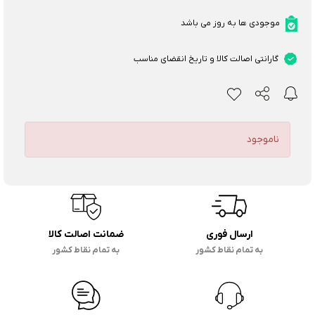
موجودی ها به روز می باشد
گارانتی اصالت کالا و تاریخ انقضای مناسب
ناموجود
ارسال فوری
ضمانت اصالت کالا
به تمام نقاط کشور
به تمام نقاط کشور