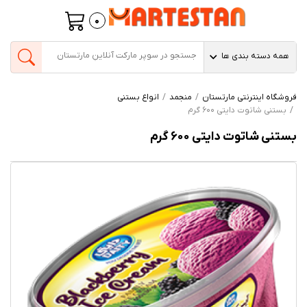
0
همه دسته بندی ها
فروشگاه اینترنتی مارتستان
منجمد
انواع بستنی
بستنی شاتوت دایتی 600 گرم
بستنی شاتوت دایتی 600 گرم