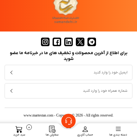
برای اطلاع از آخرین محصولات و تخفیف های ما در خبرنامه ما عضو
شوید
www.martestan.com
- Copyright © 2026 - All rights reserved.
0
دسته بندی ها
حساب کاربری
سفارش ها
سبد خرید