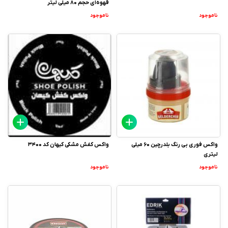
قهوه‌ای حجم 80 میلی لیتر
ناموجود
ناموجود
واکس فوری بی رنگ بلدرچین 60 میلی
واکس کفش مشکی کیهان کد 3400
لیتری
ناموجود
ناموجود