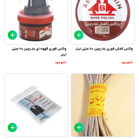
واکس کفش فوری بلدرچین 80 میلی لیتر
واکس فوری قهوه ای بلدرچین 60 میلی
لیتر
ناموجود
ناموجود