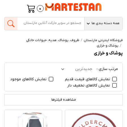
0
همه دسته بندی ها
فروشگاه اینترنتی مارتستان
ظروف، پوشاک، هدیه، حیوانات خانگی
پوشاک و خرازی
پوشاک و خرازی
مرتب سازی :
جدیدترین
نمایش کالاهای قیمت قدیم
نمایش کالاهای موجود
نمایش کالاهای تخفیف دار
مشاهده فیلترها