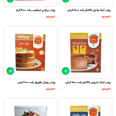
پودر کیک وانیل کاکائو رشد 500 گرمی
پودر براونی مرطوب رشد 400 گرم
ناموجود
ناموجود
پودر کیک دارچین کاکائو رشد 500 گرمی
پودر رویال هویج رشد 600 گرمی
ناموجود
ناموجود