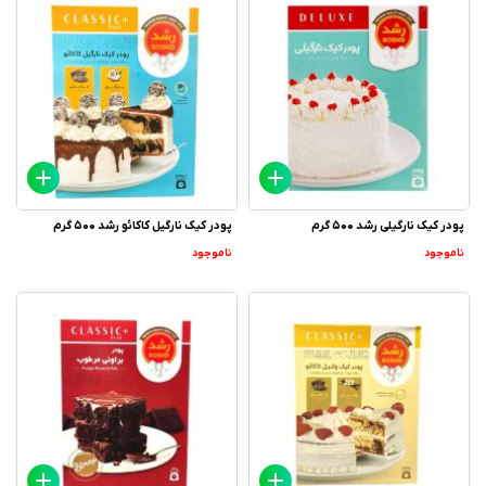
پودر کیک نارگیلی رشد 500 گرم
پودر کیک نارگیل کاکائو رشد 500 گرم
ناموجود
ناموجود