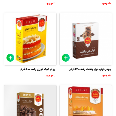
ناموجود
ناموجود
پودر کوکی دبل چاکلت رشد 240 گرمی
پودر کیک موزی رشد 500 گرم
ناموجود
ناموجود