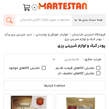
0
همه دسته بندی ها
فروشگاه اینترنتی مارتستان
خواربار، خوراکی و نوشیدنی
دسر، شیرینی پزی و آرد
پودر کیک و لوازم شیرینی پزی
پودر کیک و لوازم شیرینی پزی
مرتب سازی :
جدیدترین
نمایش کالاهای قیمت قدیم
نمایش کالاهای موجود
نمایش کالاهای تخفیف دار
مشاهده فیلترها