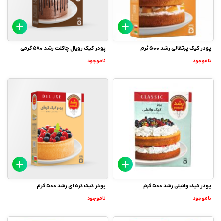
پودر کیک پرتقالی رشد 500 گرم
پودر کیک رویال چاکلت رشد 580 گرمی
ناموجود
ناموجود
پودر کیک وانیلی رشد 500 گرم
پودر کیک کره ای رشد 500 گرم
ناموجود
ناموجود