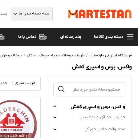
همه دسته بندی ها
دسته بندی کالاها
تماس با ما
چند رسانه ای
فروشگاه اینترنتی مارتستان
ظروف، پوشاک، هدیه، حیوانات خانگی
پوشاک و خرازی
واکس، برس و اسپری کفش
مرتب سازی :
جدید
واکس، برس و اسپری کفش
خواربار، خوراکی و نوشیدنی
محصولات خاص خوراکی