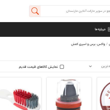
درباره ما
واکس، برس و اسپری کفش
ترین
نمایش کالاهای قیمت قدیم