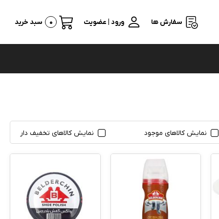
سفارش ها
ورود | عضویت
0
سبد خرید
نمایش کالاهای موجود
نمایش کالاهای تخفیف دار