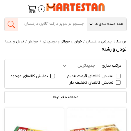
0
همه دسته بندی ها
فروشگاه اینترنتی مارتستان
خواربار، خوراکی و نوشیدنی
خواربار
نودل و رشته
نودل و رشته
مرتب سازی :
جدیدترین
نمایش کالاهای قیمت قدیم
نمایش کالاهای موجود
نمایش کالاهای تخفیف دار
مشاهده فیلترها