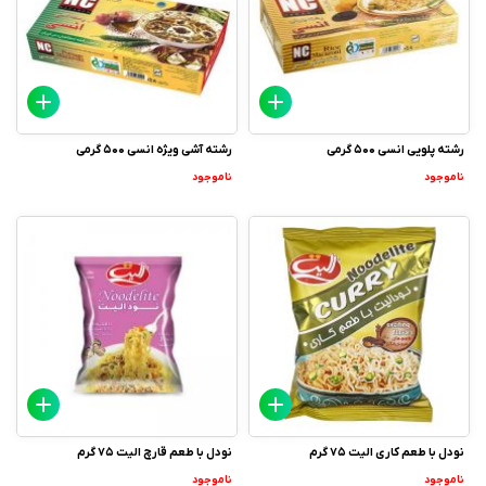
رشته پلویی انسی 500 گرمی
رشته آشی ویژه انسی 500 گرمی
ناموجود
ناموجود
نودل با طعم کاری الیت 75 گرم
نودل با طعم قارچ الیت 75 گرم
ناموجود
ناموجود