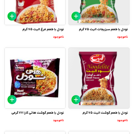
نودل با طعم سبزیجات الیت 75 گرم
نودل با طعم مرغ الیت 75 گرم
ناموجود
ناموجود
نودل با طعم گوشت الیت 75 گرم
نودل با طعم گوشت هاتی کارا 77 گرمی
ناموجود
ناموجود