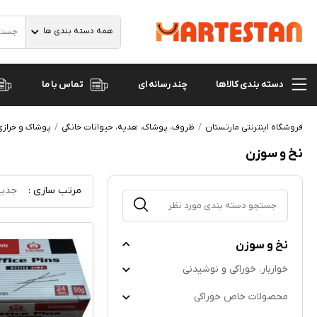
همه دسته بندی ها
دسته بندی کالاها
تماس با ما
چند رسانه ای
فروشگاه اینترنتی مارتستان
ظروف، پوشاک، هدیه، حیوانات خانگی
پوشاک و خرازی
نخ و سوزن
مرتب سازی :
جدید
نخ و سوزن
خواربار، خوراکی و نوشیدنی
محصولات خاص خوراکی