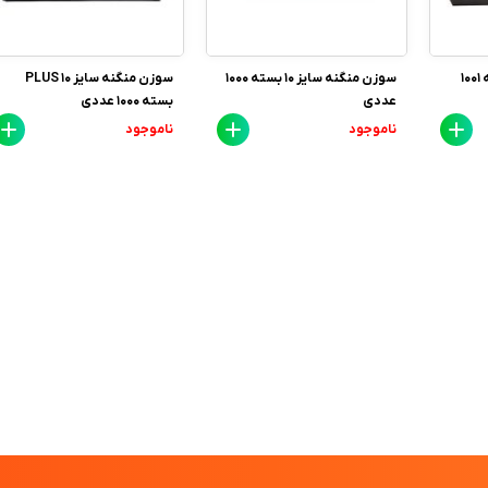
سوزن ته گرد کرون بسته 1001
سوزن منگنه سایز 10 بسته 1000
سوزن منگنه سایز 10 PLUS
عددی
بسته 1000 عددی
ناموجود
ناموجود