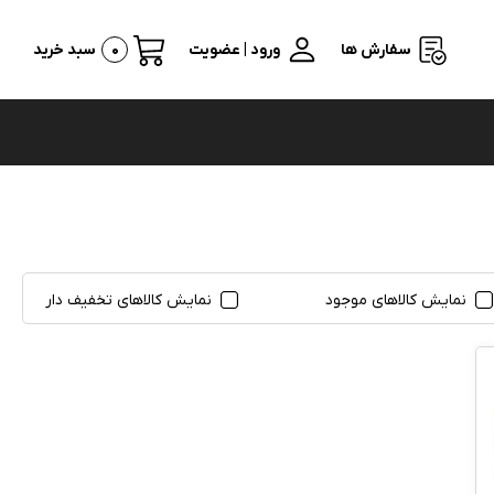
سفارش ها
ورود | عضویت
0
سبد خرید
نمایش کالاهای موجود
نمایش کالاهای تخفیف دار