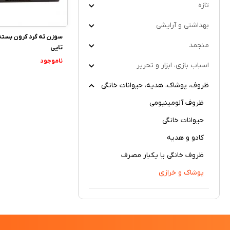
تازه
بهداشتی و آرایشی
منجمد
تایی
ناموجود
اسباب بازی، ابزار و تحریر
ظروف، پوشاک، هدیه، حیوانات خانگی
ظروف آلومینیومی
حیوانات خانگی
کادو و هدیه
ظروف خانگی یا یکبار مصرف
پوشاک و خرازی