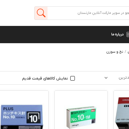
درباره ما
نخ و سوزن
ترین
نمایش کالاهای قیمت قدیم