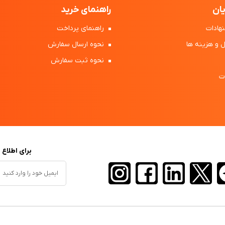
ان
راهنمای خرید
هادات
راهنمای پرداخت
 و هزینه ها
نحوه ارسال سفارش
نحوه ثبت سفارش
ت
برای اطلاع