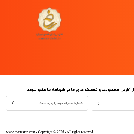
 از آخرین محصولات و تخفیف های ما در خبرنامه ما عضو شوید
www.martestan.com
- Copyright © 2026 - All rights reserved.