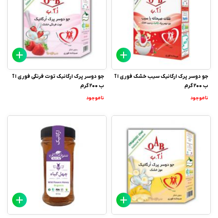
جو دوسر پرک ارگانیک سیب خشک فوری ا آ
جو دوسر پرک ارگانیک توت فرنگی فوری ا آ
ب 200 گرم
ب 200 گرم
ناموجود
ناموجود