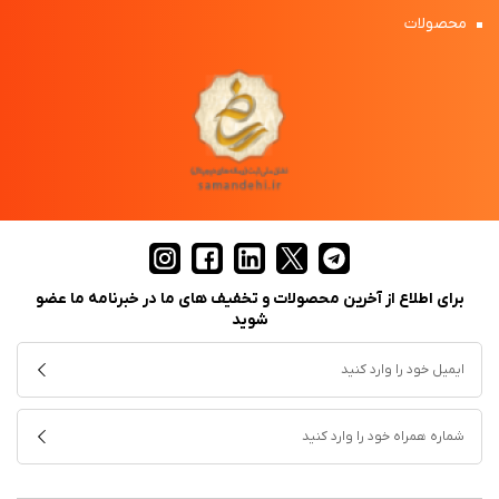
محصولات
برای اطلاع از آخرین محصولات و تخفیف های ما در خبرنامه ما عضو
شوید