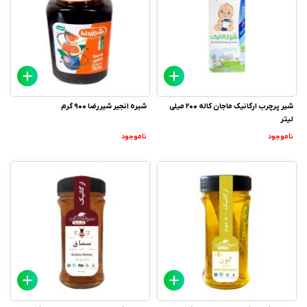
شیر پرچرب ارگانیک ماجان کاله 200 میلی
شیره انجیر شیررضا 900 گرم
لیتر
ناموجود
ناموجود