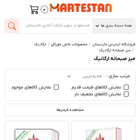
0
همه دسته بندی ها
فروشگاه اینترنتی مارتستان
محصولات خاص خوراکی
ارگانیک
میز صبحانه ارگانیک
میز صبحانه ارگانیک
مرتب سازی :
جدیدترین
نمایش کالاهای قیمت قدیم
نمایش کالاهای موجود
نمایش کالاهای تخفیف دار
مشاهده فیلترها