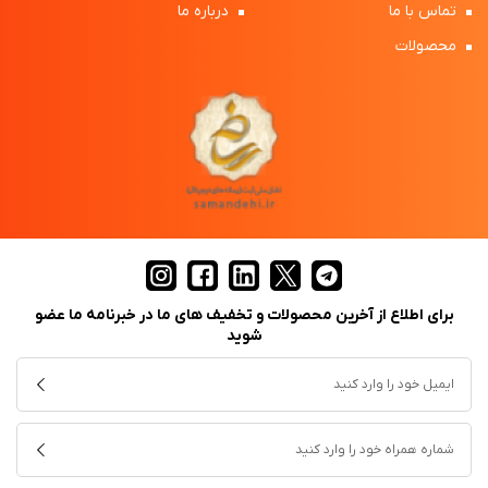
تماس با ما
درباره ما
محصولات
برای اطلاع از آخرین محصولات و تخفیف های ما در خبرنامه ما عضو
شوید