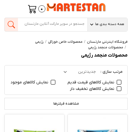
0
همه دسته بندی ها
فروشگاه اینترنتی مارتستان
محصولات خاص خوراکی
رژیمی
محصولات منجمد رژیمی
محصولات منجمد رژیمی
مرتب سازی :
جدیدترین
نمایش کالاهای قیمت قدیم
نمایش کالاهای موجود
نمایش کالاهای تخفیف دار
مشاهده فیلترها