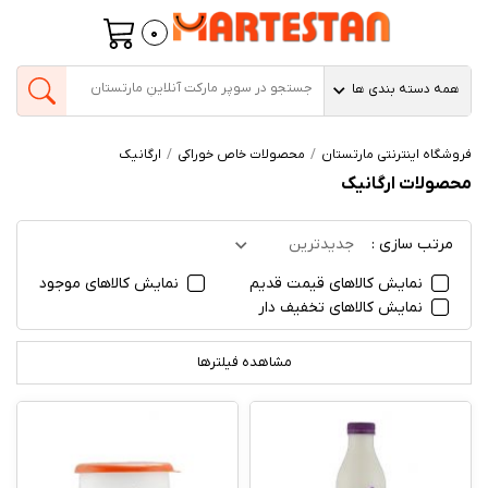
0
همه دسته بندی ها
فروشگاه اینترنتی مارتستان
محصولات خاص خوراکی
ارگانیک
محصولات ارگانیک
مرتب سازی :
جدیدترین
نمایش کالاهای قیمت قدیم
نمایش کالاهای موجود
نمایش کالاهای تخفیف دار
مشاهده فیلترها