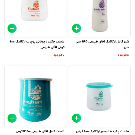
شیر کامل ارگانیک آقای طبیعی 945 سی
ماست چکیده یونانی پرچرب ارگانیک 900
سی
گرمی آقای طبیعی
ناموجود
ناموجود
ماست چکیده موسیر ارگانیک 900 گرمی
ماست کامل آقای طبیعی 1350 گرمی