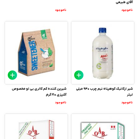
آقای طبیعی
ناموجود
ناموجود
شیر ارگانیک کوهپناه نیم چرب 940 میلی
شیرین کننده کم کالری بی لو مخصوص
لیتر
آشپزی 210 گرم
ناموجود
ناموجود