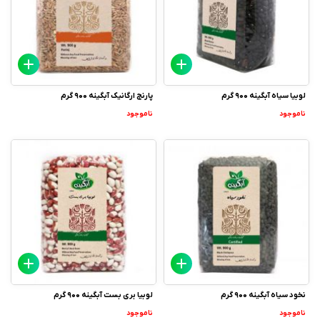
لوبیا سیاه آبگینه 900 گرم
پارنج ارگانیک آبگینه 900 گرم
ناموجود
ناموجود
نخود سیاه آبگینه 900 گرم
لوبیا بری بست آبگینه 900 گرم
ناموجود
ناموجود