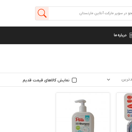
درباره ما
ترین
نمایش کالاهای قیمت قدیم