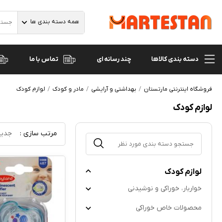
همه دسته بندی ها
دسته بندی کالاها
تماس با ما
چند رسانه ای
فروشگاه اینترنتی مارتستان
بهداشتی و آرایشی
مادر و کودک
لوازم کودک
لوازم کودک
مرتب سازی :
جدید
لوازم کودک
خواربار، خوراکی و نوشیدنی
محصولات خاص خوراکی