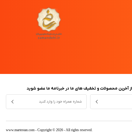
 از آخرین محصولات و تخفیف های ما در خبرنامه ما عضو شوید
www.martestan.com
- Copyright © 2026 - All rights reserved.