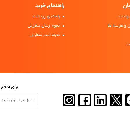
ان
راهنمای خرید
هادات
راهنمای پرداخت
 و هزینه ها
نحوه ارسال سفارش
نحوه ثبت سفارش
ت
برای اطلاع