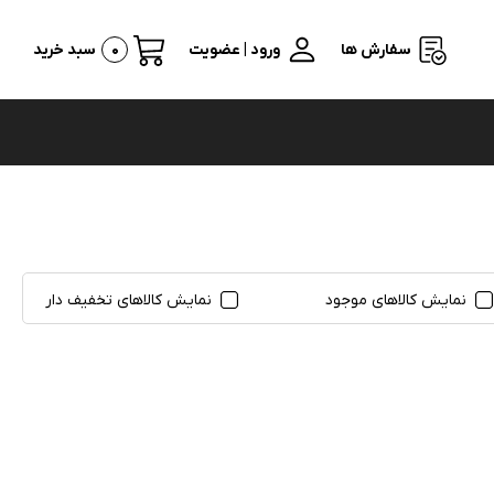
سفارش ها
ورود | عضویت
0
سبد خرید
نمایش کالاهای موجود
نمایش کالاهای تخفیف دار