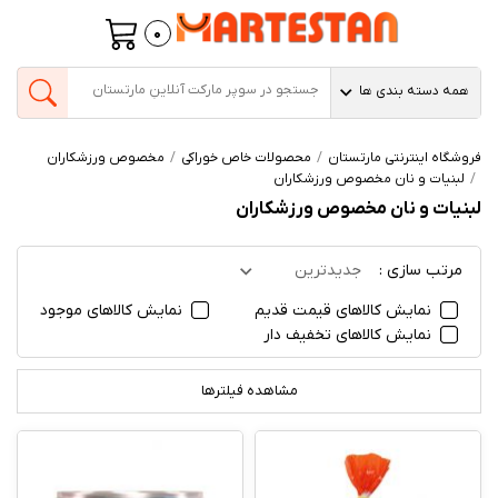
0
همه دسته بندی ها
فروشگاه اینترنتی مارتستان
محصولات خاص خوراکی
مخصوص ورزشکاران
لبنیات و نان مخصوص ورزشکاران
لبنیات و نان مخصوص ورزشکاران
مرتب سازی :
جدیدترین
نمایش کالاهای قیمت قدیم
نمایش کالاهای موجود
نمایش کالاهای تخفیف دار
مشاهده فیلترها