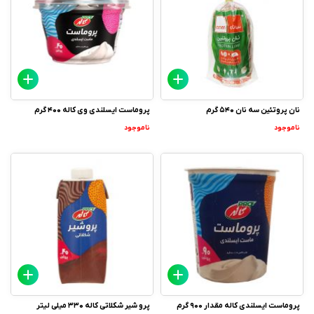
نان پروتئین سه نان 540 گرم
پروماست ایسلندی وی کاله 400 گرم
ناموجود
ناموجود
پروماست ایسلندی کاله مقدار 900 گرم
پرو شیر شکلاتی کاله 330 میلی لیتر