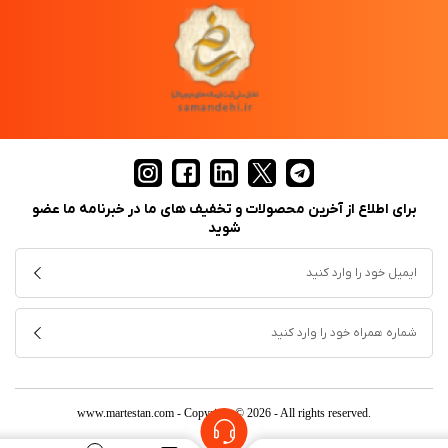
برای اطلاع از آخرین محصولات و تخفیف های ما در خبرنامه ما عضو
شوید
www.martestan.com
- Copyright © 2026 - All rights reserved.