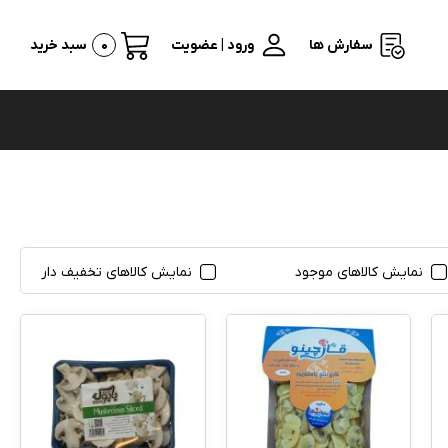
سفارش ها
ورود | عضویت
0
سبد خرید
نمایش کالاهای موجود
نمایش کالاهای تخفیف دار