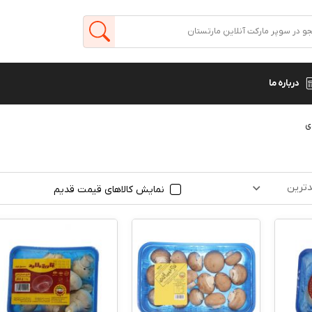
درباره ما
ی
ترین
نمایش کالاهای قیمت قدیم