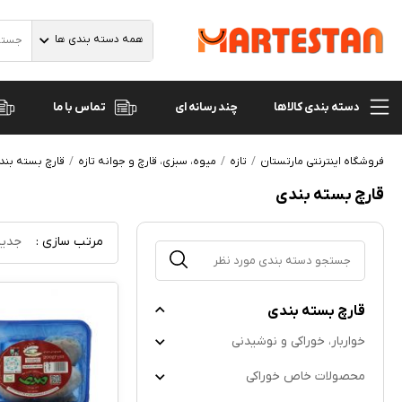
همه دسته بندی ها
دسته بندی کالاها
تماس با ما
چند رسانه ای
فروشگاه اینترنتی مارتستان
تازه
میوه، سبزی، قارچ و جوانه تازه
قارچ بسته بند
قارچ بسته بندی
مرتب سازی :
جدید
قارچ بسته بندی
خواربار، خوراکی و نوشیدنی
محصولات خاص خوراکی