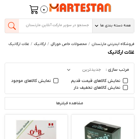
0
همه دسته بندی ها
فروشگاه اینترنتی مارتستان
محصولات خاص خوراکی
ارگانیک
غلات ارگانیک
غلات ارگانیک
مرتب سازی :
جدیدترین
نمایش کالاهای قیمت قدیم
نمایش کالاهای موجود
نمایش کالاهای تخفیف دار
مشاهده فیلترها