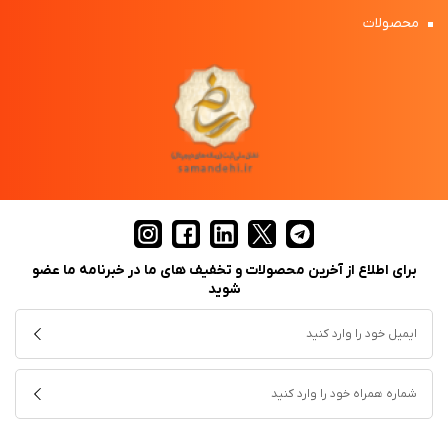
محصولات
برای اطلاع از آخرین محصولات و تخفیف های ما در خبرنامه ما عضو
شوید