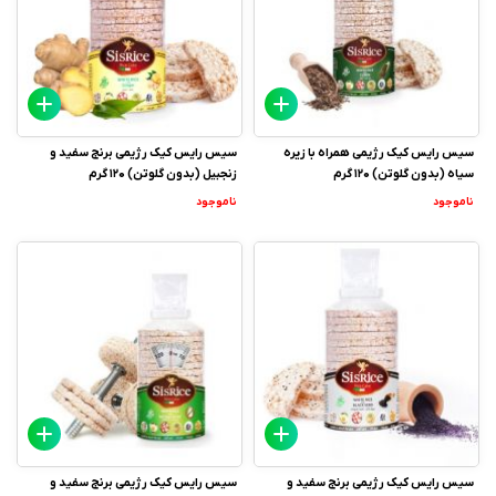
سیس رایس کیک رژیمی همراه با زیره
سیس رایس کیک رژیمی برنج سفید و
سیاه (بدون گلوتن) 120 گرم
زنجبیل (بدون گلوتن) 120 گرم
ناموجود
ناموجود
سیس رایس کیک رژیمی برنج سفید و
سیس رایس کیک رژیمی برنج سفید و