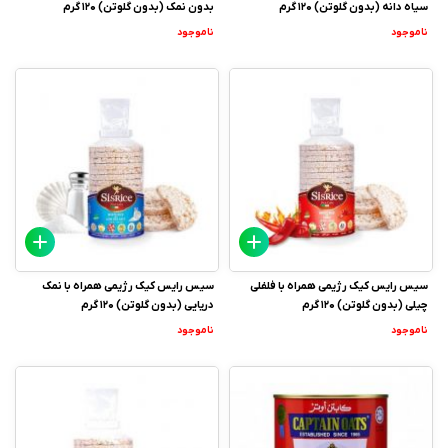
سیاه دانه (بدون گلوتن) 120 گرم
بدون نمک (بدون گلوتن) 120 گرم
ناموجود
ناموجود
سیس رایس کیک رژیمی همراه با فلفلی
سیس رایس کیک رژیمی همراه با نمک
چیلی (بدون گلوتن) 120 گرم
دریایی (بدون گلوتن) 120 گرم
ناموجود
ناموجود