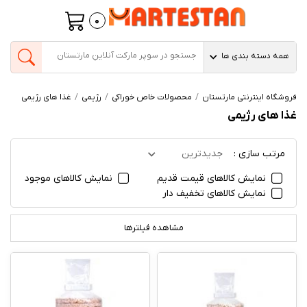
0
همه دسته بندی ها
فروشگاه اینترنتی مارتستان
محصولات خاص خوراکی
رژیمی
غذا های رژیمی
غذا های رژیمی
مرتب سازی :
جدیدترین
نمایش کالاهای قیمت قدیم
نمایش کالاهای موجود
نمایش کالاهای تخفیف دار
مشاهده فیلترها