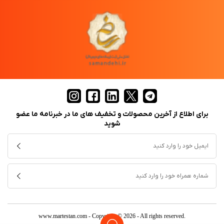
برای اطلاع از آخرین محصولات و تخفیف های ما در خبرنامه ما عضو
شوید
www.martestan.com
- Copyright © 2026 - All rights reserved.