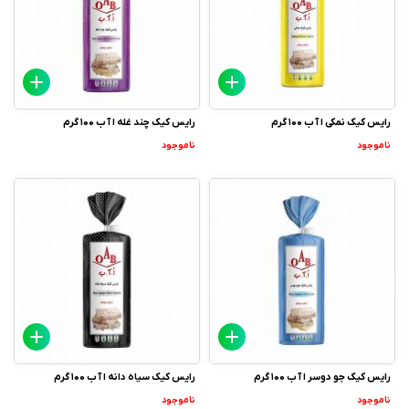
رایس کیک نمکی ا آ ب 100 گرم
رایس کیک چند غله ا آ ب 100 گرم
ناموجود
ناموجود
رایس کیک جو دوسر ا آ ب 100 گرم
رایس کیک سیاه دانه ا آ ب 100 گرم
ناموجود
ناموجود