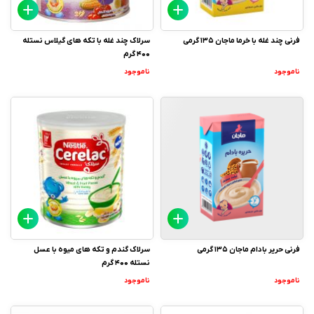
فرنی چند غله با خرما ماجان 135 گرمی
سرلاک چند غله با تکه های گیلاس نستله
400 گرم
ناموجود
ناموجود
فرنی حریر بادام ماجان 135 گرمی
سرلاک گندم و تکه های میوه با عسل
نستله 400 گرم
ناموجود
ناموجود