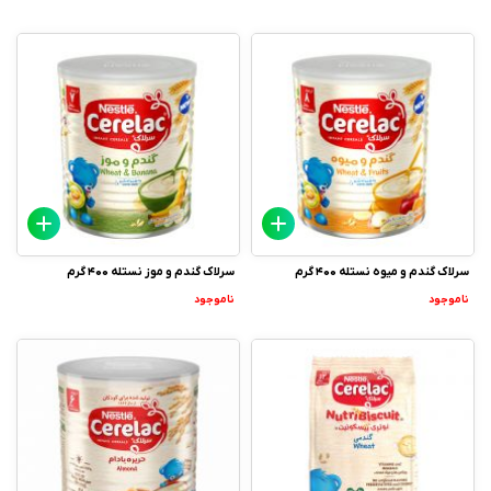
سرلاک گندم و میوه نستله 400 گرم
سرلاک گندم و موز نستله 400 گرم
ناموجود
ناموجود