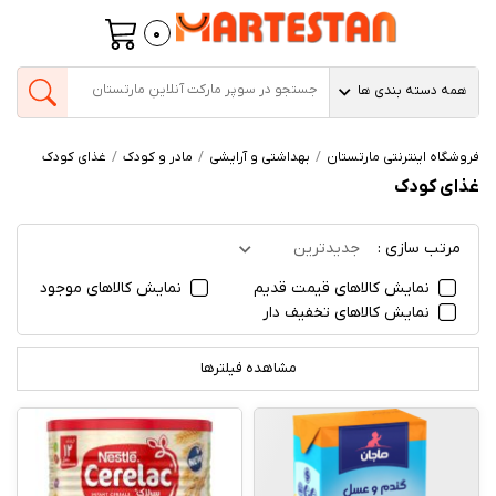
0
همه دسته بندی ها
فروشگاه اینترنتی مارتستان
بهداشتی و آرایشی
مادر و کودک
غذای کودک
غذای کودک
مرتب سازی :
جدیدترین
نمایش کالاهای قیمت قدیم
نمایش کالاهای موجود
نمایش کالاهای تخفیف دار
مشاهده فیلترها