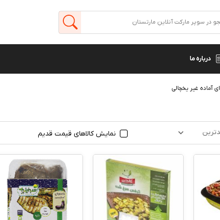
درباره ما
ی آماده غیر یخچالی
ترین
نمایش کالاهای قیمت قدیم