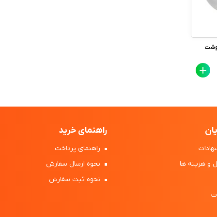
گوشت
ان
راهنمای خرید
هادات
راهنمای پرداخت
 و هزینه ها
نحوه ارسال سفارش
نحوه ثبت سفارش
ت