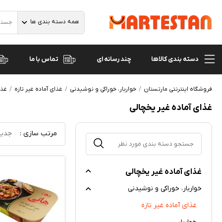
همه دسته بندی ها
دسته بندی کالاها
تماس با ما
چند رسانه ای
فروشگاه اینترنتی مارتستان
خواربار، خوراکی و نوشیدنی
غذای آماده غیر تازه
غذا
غذای آماده غیر یخچالی
مرتب سازی :
جدید
غذای آماده غیر یخچالی
خواربار، خوراکی و نوشیدنی
غذای آماده غیر تازه