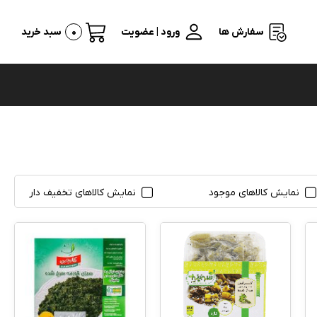
سفارش ها
ورود | عضویت
0
سبد خرید
نمایش کالاهای موجود
نمایش کالاهای تخفیف دار