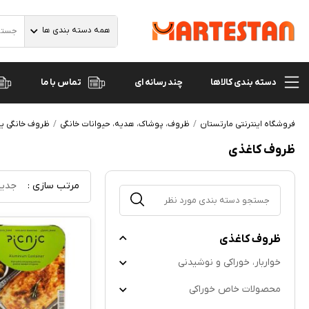
همه دسته بندی ها
دسته بندی کالاها
تماس با ما
چند رسانه ای
فروشگاه اینترنتی مارتستان
ظروف، پوشاک، هدیه، حیوانات خانگی
ظروف خانگی یا
ظروف کاغذی
مرتب سازی :
جدید
ظروف کاغذی
خواربار، خوراکی و نوشیدنی
محصولات خاص خوراکی