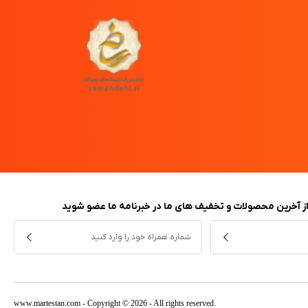
 از آخرین محصولات و تخفیف های ما در خبرنامه ما عضو شوید
www.martestan.com
- Copyright © 2026 - All rights reserved.