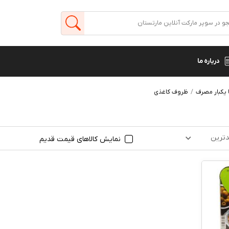
درباره ما
 یکبار مصرف
ظروف کاغذی
ترین
نمایش کالاهای قیمت قدیم