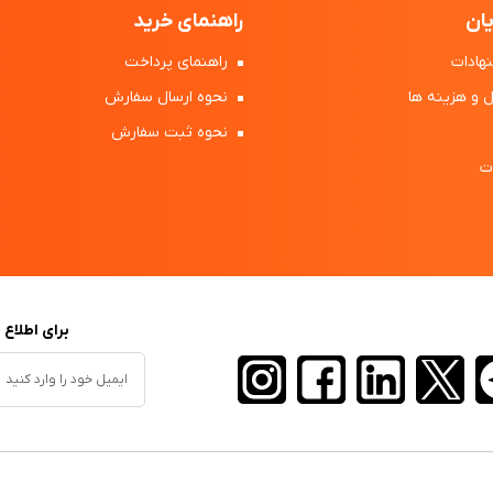
ان
راهنمای خرید
هادات
راهنمای پرداخت
 و هزینه ها
نحوه ارسال سفارش
نحوه ثبت سفارش
ت
برای اطلاع