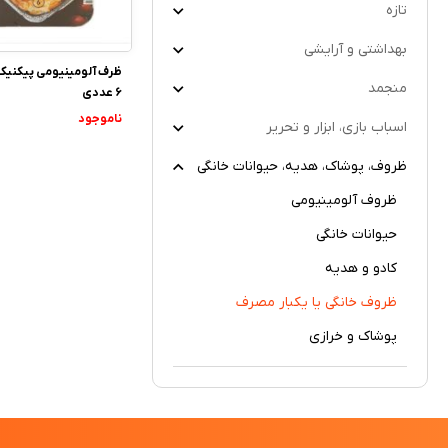
تازه
بهداشتی و آرایشی
ظرف آلومینیومی پیکنیک
منجمد
6 عددی
ناموجود
اسباب بازی، ابزار و تحریر
ظروف، پوشاک، هدیه، حیوانات خانگی
ظروف آلومینیومی
حیوانات خانگی
کادو و هدیه
ظروف خانگی یا یکبار مصرف
پوشاک و خرازی