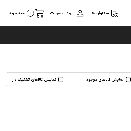
سفارش ها
ورود | عضویت
0
سبد خرید
نمایش کالاهای موجود
نمایش کالاهای تخفیف دار