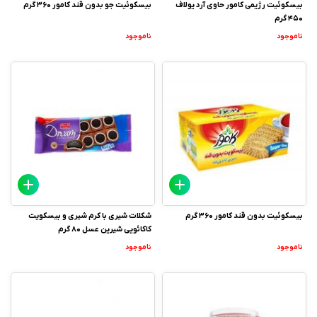
بیسکوئیت رژیمی کامور حاوی آرد یولاف
بیسکوئیت جو بدون قند کامور 360 گرم
450 گرم
ناموجود
ناموجود
بیسکوئیت بدون قند کامور 360 گرم
شکلات شیری با کرم شیری و بیسکویت
کاکائویی شیرین عسل 80 گرم
ناموجود
ناموجود