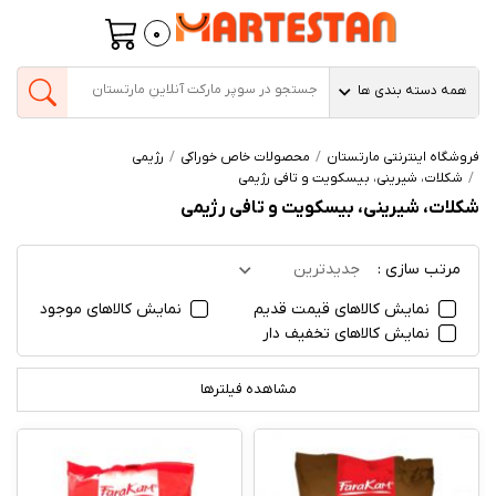
0
همه دسته بندی ها
فروشگاه اینترنتی مارتستان
محصولات خاص خوراکی
رژیمی
شکلات، شیرینی، بیسکویت و تافی رژیمی
شکلات، شیرینی، بیسکویت و تافی رژیمی
مرتب سازی :
جدیدترین
نمایش کالاهای قیمت قدیم
نمایش کالاهای موجود
نمایش کالاهای تخفیف دار
مشاهده فیلترها