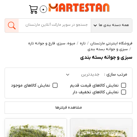
0
همه دسته بندی ها
فروشگاه اینترنتی مارتستان
تازه
میوه، سبزی، قارچ و جوانه تازه
سبزی و جوانه بسته بندی
سبزی و جوانه بسته بندی
مرتب سازی :
جدیدترین
نمایش کالاهای قیمت قدیم
نمایش کالاهای موجود
نمایش کالاهای تخفیف دار
مشاهده فیلترها