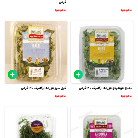
گرمی
ناموجود
ناموجود
نعناع موهیتو مزرعه ارگانیک 140 گرمی
کیل سبز مزرعه ارگانیک 140 گرمی
ناموجود
ناموجود