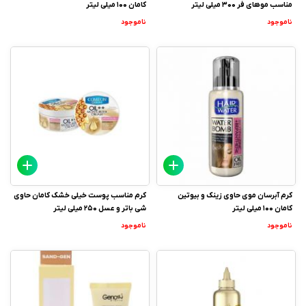
مناسب موهای فر 300 میلی لیتر
کامان 100 میلی لیتر
ناموجود
ناموجود
کرم آبرسان موی حاوی زینک و بیوتین
کرم مناسب پوست خیلی خشک کامان حاوی
کامان 100 میلی لیتر
شی باتر و عسل 250 میلی لیتر
ناموجود
ناموجود