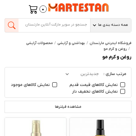
0
همه دسته بندی ها
فروشگاه اینترنتی مارتستان
بهداشتی و آرایشی
محصولات آرایشی
روغن و کرم مو
روغن و کرم مو
مرتب سازی :
جدیدترین
نمایش کالاهای قیمت قدیم
نمایش کالاهای موجود
نمایش کالاهای تخفیف دار
مشاهده فیلترها