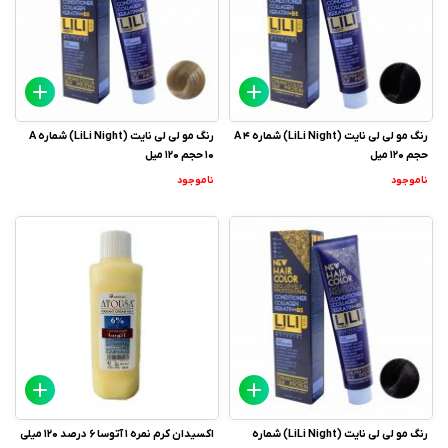
رنگ مو لی لی نایت (LiLi Night) شماره A 4
رنگ مو لی لی نایت (LiLi Night) شماره A
حجم 120 میل
10 حجم 120 میل
ناموجود
ناموجود
رنگ مو لی لی نایت (LiLi Night) شماره
اکسیدان کرم نمره 1 آتوسا 6 درصد 120 میلی