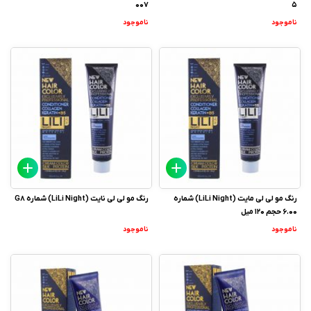
007
5
ناموجود
ناموجود
رنگ مو لی لی مایت (LiLi Night) شماره
رنگ مو لی لی نایت (LiLi Night) شماره G8
6.00 حجم 120 میل
ناموجود
ناموجود