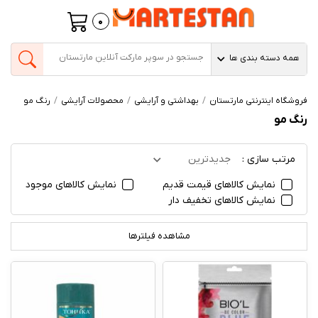
0
همه دسته بندی ها
فروشگاه اینترنتی مارتستان
بهداشتی و آرایشی
محصولات آرایشی
رنگ مو
رنگ مو
مرتب سازی :
جدیدترین
نمایش کالاهای قیمت قدیم
نمایش کالاهای موجود
نمایش کالاهای تخفیف دار
مشاهده فیلترها