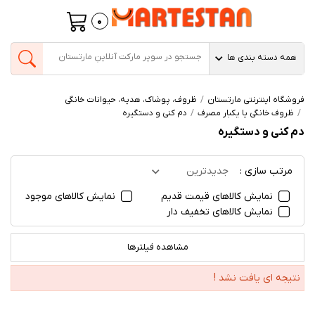
0
همه دسته بندی ها
فروشگاه اینترنتی مارتستان
ظروف، پوشاک، هدیه، حیوانات خانگی
ظروف خانگی یا یکبار مصرف
دم کنی و دستگیره
دم کنی و دستگیره
مرتب سازی :
جدیدترین
نمایش کالاهای قیمت قدیم
نمایش کالاهای موجود
نمایش کالاهای تخفیف دار
مشاهده فیلترها
نتیجه ای یافت نشد !