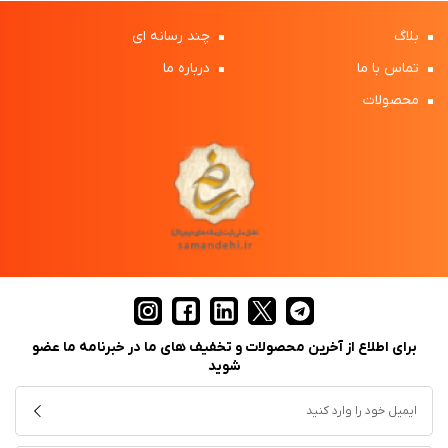
بلاگ
چند رسانه ای
تماس با ما
درباره ما
محصولات
برای اطلاع از آخرین محصولات و تخفیف های ما در خبرنامه ما عضو
شوید