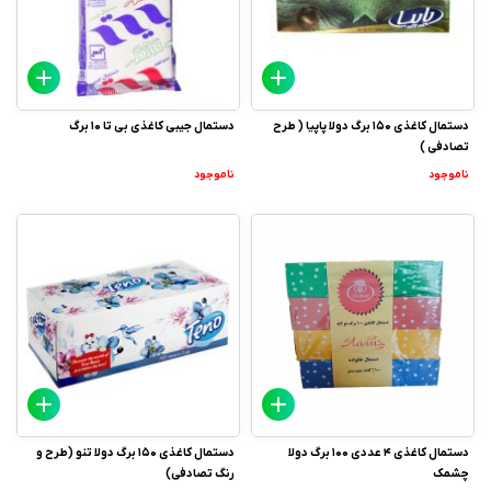
دستمال کاغذی 150 برگ دولا پاپیا ( طرح
دستمال جیبی کاغذی بی تا 10 برگ
تصادفی )
ناموجود
ناموجود
دستمال کاغذی 4 عددی 100 برگ دولا
دستمال کاغذی 150 برگ دولا تنو (طرح و
چشمک
رنگ تصادفی)