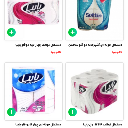
دستمال حوله ای آشپزخانه دو قلو سافتلن
دستمال توالت چهار لایه دوقلو پاپیا
ناموجود
ناموجود
دستمال توالت 4 لا 12 رول پاپیا
دستمال حوله ای چهار لا دو قلو پاپیا