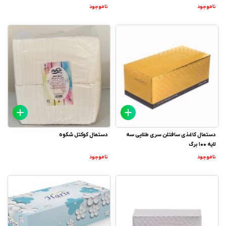
ناموجود
ناموجود
دستمال کاغذی سافتلن سری طلایی سه
دستمال کوکتل شکوه
لایه 100 برگ
ناموجود
ناموجود