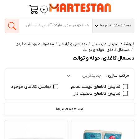
0
همه دسته بندی ها
فروشگاه اینترنتی مارتستان
بهداشتی و آرایشی
محصولات بهداشت فردی
دستمال کاغذی، حوله و توالت
دستمال کاغذی، حوله و توالت
مرتب سازی :
جدیدترین
نمایش کالاهای قیمت قدیم
نمایش کالاهای موجود
نمایش کالاهای تخفیف دار
مشاهده فیلترها