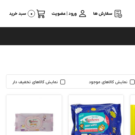
سفارش ها
ورود | عضویت
0
سبد خرید
نمایش کالاهای موجود
نمایش کالاهای تخفیف دار