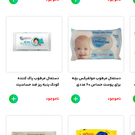
دستمال مرطوب مولفیکس بچه
دستمال مرطوب پاک کننده
5 برگ
برای پوست حساس 60 عددی
کودک پنبه ریز ضد حساسیت
ناموجود
ناموجود