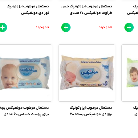
یک
دستمال مرطوب ایزوتونیک حس
دستمال مرطوب ایزوتونیک
فیکس
طراوت مولفیکس 20 عددی
نوزادی مولفیکس
ناموجود
ناموجود
یک
دستمال مرطوب ایزوتونیک
دستمال مرطوب مولفیکس بچه
نوزادی مولفیکس بسته 60
برای پوست حساس 60 عددی
عددی
ناموجود
ناموجود