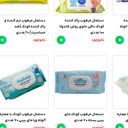
ده
دستمال مرطوب پاک کننده
دستمال مرطوب نرم کننده و
لوئه
کودک دافی حاوی روغن کاندولا
پاک کننده کودک (ضد
100 عددی
حساسیت) 20 عددی
ناموجود
ناموجود
 عصاره
دستمال مرطوب کودک مای
دستمال مرطوب کودک با عصاره
بیبی بسته 70 عددی
آلوئه ورا مای بیبی 70 عددی
ناموجود
ناموجود