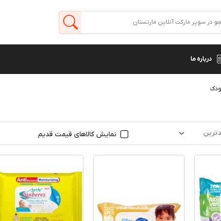
درباره ما
ودک
ترین
نمایش کالاهای قیمت قدیم