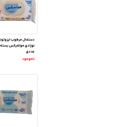
دستمال مرطوب ایزوتون
عددی
ناموجود