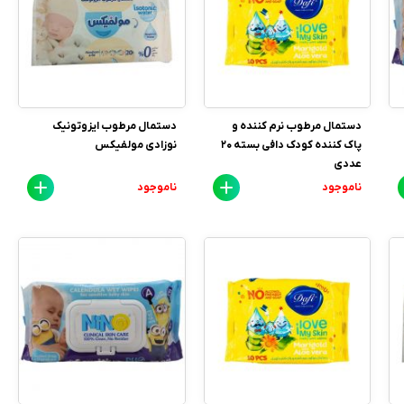
دستمال مرطوب نرم کننده و
دستمال مرطوب ایزوتونیک
پاک کننده کودک دافی بسته 20
نوزادی مولفیکس
عددی
ناموجود
ناموجود