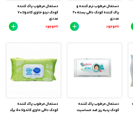
دستمال مرطوب نرم کننده و
دستمال مرطوب پاک کننده
پاک کننده کودک دافی بسته 20
کودک نینو حاوی کاندولا 70
عددی
عددی
ناموجود
ناموجود
دستمال مرطوب پاک کننده
دستمال مرطوب پاک کننده
کودک پنبه ریز ضد حساسیت
کودک دافی حاوی کاندولا 50 برگ
(طرح تصادفی)
ناموجود
ناموجود