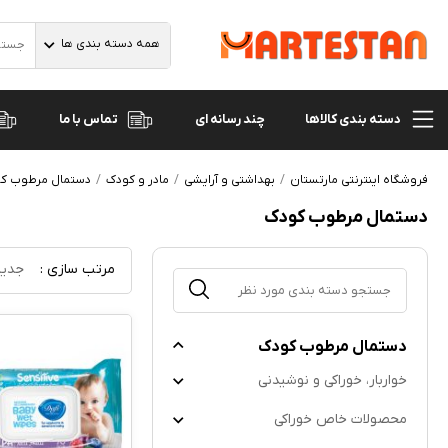
همه دسته بندی ها
دسته بندی کالاها
تماس با ما
چند رسانه ای
فروشگاه اینترنتی مارتستان
بهداشتی و آرایشی
مادر و کودک
دستمال مرطوب ک
دستمال مرطوب کودک
مرتب سازی :
جدید
دستمال مرطوب کودک
خواربار، خوراکی و نوشیدنی
محصولات خاص خوراکی