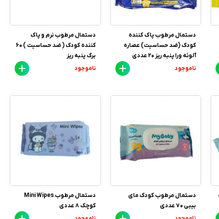
دستمال مرطوب پاک کننده
دستمال مرطوب نرم و پاک
کودک (ضد حساسیت) عصاره
کننده کودک ( ضد حساسیت ) 60
آلوئه ورا پنبه ریز 20 عددی
برگ پنبه ریز
ناموجود
ناموجود
دستمال مرطوب کودک مای
دستمال مرطوب Mini Wipes
بیبی 70 عددی
کوچک 8 عددی
ناموجود
ناموجود