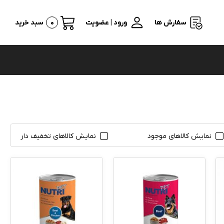
سفارش ها
ورود | عضویت
0
سبد خرید
نمایش کالاهای موجود
نمایش کالاهای تخفیف دار