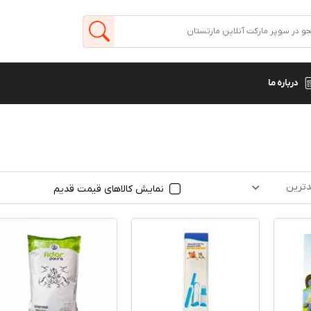
درباره ما
ترین
نمایش کالاهای قیمت قدیم