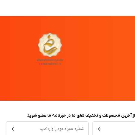
 از آخرین محصولات و تخفیف های ما در خبرنامه ما عضو شوید