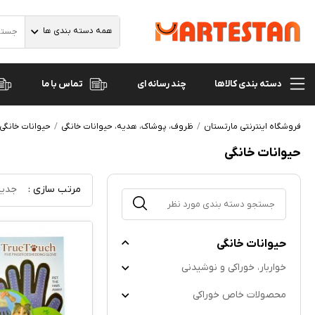
همه دسته بندی ها
دسته بندی کالاها
تماس با ما
چند رسانه ای
فروشگاه اینترنتی مارتستان
ظروف، پوشاک، هدیه، حیوانات خانگی
حیوانات خانگی
حیوانات خانگی
مرتب سازی :
جدید
حیوانات خانگی
خواربار، خوراکی و نوشیدنی
محصولات خاص خوراکی