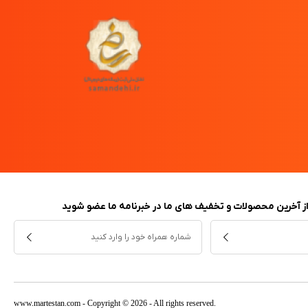
 از آخرین محصولات و تخفیف های ما در خبرنامه ما عضو شوید
www.martestan.com
- Copyright © 2026 - All rights reserved.