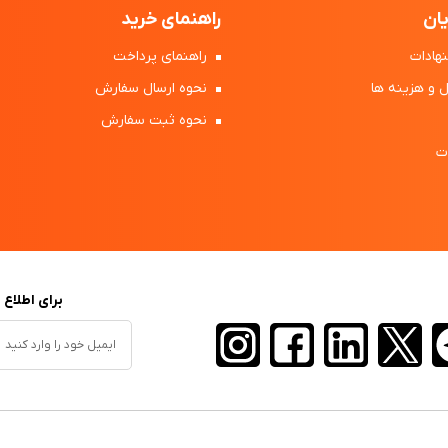
ان
راهنمای خرید
هادات
راهنمای پرداخت
 و هزینه ها
نحوه ارسال سفارش
نحوه ثبت سفارش
ت
برای اطلاع