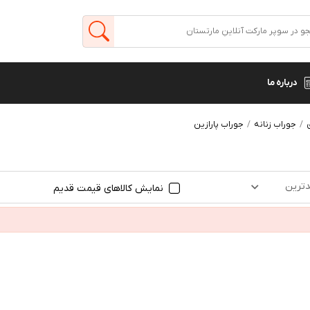
درباره ما
جوراب زنانه
جوراب پارازین
ترین
نمایش کالاهای قیمت قدیم