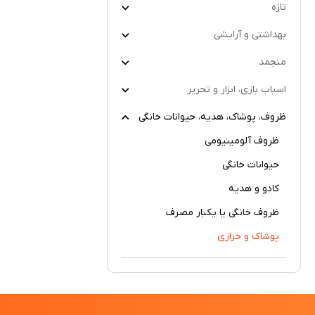
تازه
بهداشتی و آرایشی
منجمد
اسباب بازی، ابزار و تحریر
ظروف، پوشاک، هدیه، حیوانات خانگی
ظروف آلومینیومی
حیوانات خانگی
کادو و هدیه
ظروف خانگی یا یکبار مصرف
پوشاک و خرازی