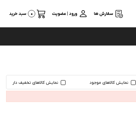
سفارش ها
ورود | عضویت
0
سبد خرید
نمایش کالاهای موجود
نمایش کالاهای تخفیف دار