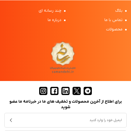
بلاگ
چند رسانه ای
تماس با ما
درباره ما
محصولات
برای اطلاع از آخرین محصولات و تخفیف های ما در خبرنامه ما عضو
شوید