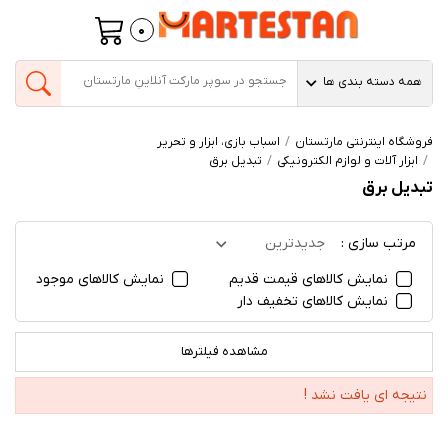
0
همه دسته بندی ها
فروشگاه اینترنتی مارتستان
اسباب بازی، ابزار و تحریر
ابزار آلات و لوازم الکترونیکی
تبدیل برق
تبدیل برق
مرتب سازی :
جدیدترین
نمایش کالاهای قیمت قدیم
نمایش کالاهای موجود
نمایش کالاهای تخفیف دار
مشاهده فیلترها
نتیجه ای یافت نشد !