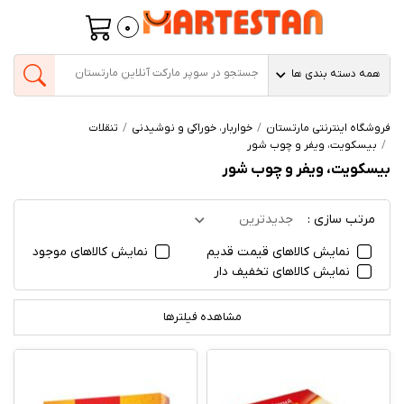
0
همه دسته بندی ها
فروشگاه اینترنتی مارتستان
خواربار، خوراکی و نوشیدنی
تنقلات
بیسکویت، ویفر و چوب شور
بیسکویت، ویفر و چوب شور
مرتب سازی :
جدیدترین
نمایش کالاهای قیمت قدیم
نمایش کالاهای موجود
نمایش کالاهای تخفیف دار
مشاهده فیلترها