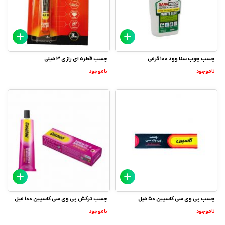
چسب چوب سنا وود 100 گرمی
چسب قطره ای رازی 3 میلی
ناموجود
ناموجود
چسب پی وی سی کاسپین 50 میل
چسب ترکش پی وی سی کاسپین 100 میل
ناموجود
ناموجود