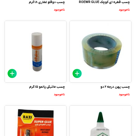
چسب قطره ای کوچک ROEWR GLUE
چسب دوقلو غفاری 18 گرم
ناموجود
ناموجود
چسب پهن درجه 2 دو
چسب ماتیکی پالمو 15 گرم
ناموجود
ناموجود