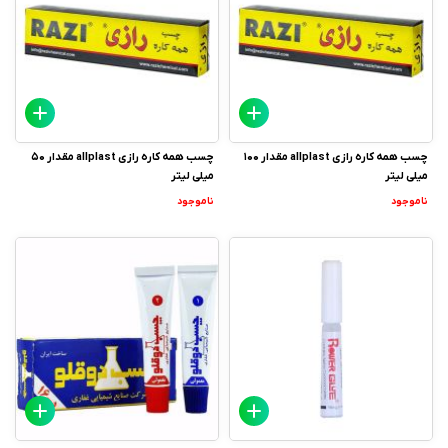
چسب همه کاره رازی allplast مقدار 100
چسب همه کاره رازی allplast مقدار 50
میلی لیتر
میلی لیتر
ناموجود
ناموجود