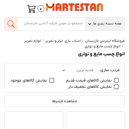
0
همه دسته بندی ها
فروشگاه اینترنتی مارتستان
اسباب بازی، ابزار و تحریر
لوازم تحریر
انواع چسب مایع و نواری
انواع چسب مایع و نواری
مرتب سازی :
جدیدترین
نمایش کالاهای قیمت قدیم
نمایش کالاهای موجود
نمایش کالاهای تخفیف دار
مشاهده فیلترها