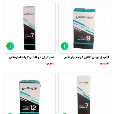
لامپ ال ای دی آفتابی 9 وات لیتومکس
لامپ ال ای دی آفتابی 7 وات لیتومکس
ناموجود
ناموجود