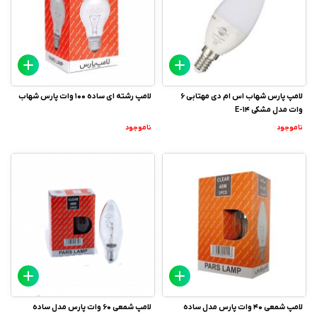
لامپ پارس شهاب اس ام دی مهتابی 6
لامپ رشته ای ساده 100 وات پارس شهاب
وات مدل مشکی E-14
ناموجود
ناموجود
لامپ شمعی 40 وات پارس مدل ساده
لامپ شمعی 60 وات پارس مدل ساده