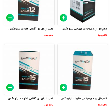
لامپ ای ال دی 9 وات مهتابی لیتومکس
لامپ ال ای دی آفتابی 12 وات لیتومکس
ناموجود
ناموجود
لامپ ال ای دی مهتابی 15 وات لیتومکس
لامپ ال ای دی آفتابی 15 وات لیتومکس
ناموجود
ناموجود