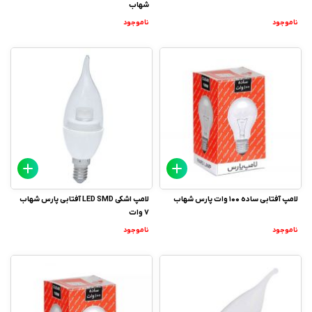
شهاب
ناموجود
ناموجود
لامپ آفتابی ساده 100 وات پارس شهاب
لامپ اشکی LED SMD آفتابی پارس شهاب
7 وات
ناموجود
ناموجود