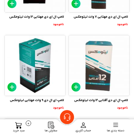
لامپ ال ای دی مهتابی 7 وات لیتومکس
لامپ ال ای دی مهتابی 12 وات لیتومکس
ناموجود
ناموجود
لامپ ال ای دی آفتابی 12 وات لیتومکس
لامپ ای ال دی 9 وات مهتابی لیتومکس
ناموجود
ناموجود
0
دسته بندی ها
حساب کاربری
سفارش ها
سبد خرید