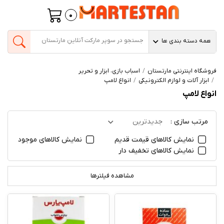
0
همه دسته بندی ها
فروشگاه اینترنتی مارتستان
اسباب بازی، ابزار و تحریر
ابزار آلات و لوازم الکترونیکی
انواع لامپ
انواع لامپ
مرتب سازی :
جدیدترین
نمایش کالاهای قیمت قدیم
نمایش کالاهای موجود
نمایش کالاهای تخفیف دار
مشاهده فیلترها