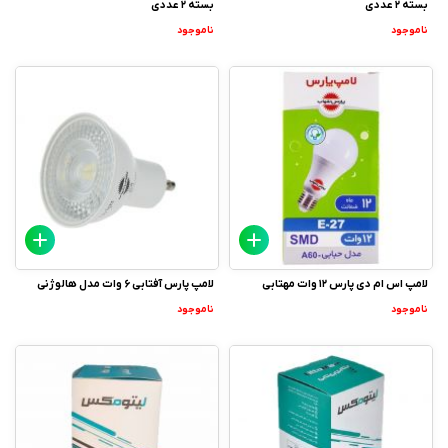
بسته 2 عددی
بسته 2 عددی
ناموجود
ناموجود
لامپ اس ام دی پارس 12 وات مهتابی
لامپ پارس آفتابی 6 وات مدل هالوژنی
ناموجود
ناموجود