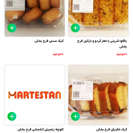
باقلوا شربتی با مغز گردو و نارگیل فرح
کیک عسلی فرح بخش
بخش
ناموجود
ناموجود
کیک مکزیکی فرح بخش
کلوچه زنجبیلی کشمشی فرح بخش