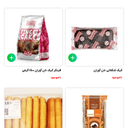
کیک شکلاتی نان آوران
فینگر کیک نان آوران 150 گرمی
ناموجود
ناموجود