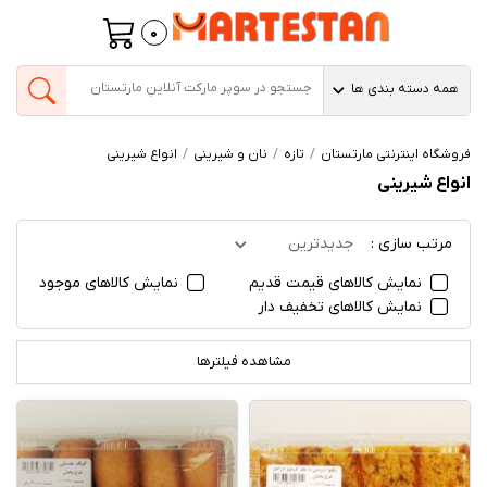
0
همه دسته بندی ها
فروشگاه اینترنتی مارتستان
تازه
نان و شیرینی
انواع شیرینی
انواع شیرینی
مرتب سازی :
جدیدترین
نمایش کالاهای قیمت قدیم
نمایش کالاهای موجود
نمایش کالاهای تخفیف دار
مشاهده فیلترها