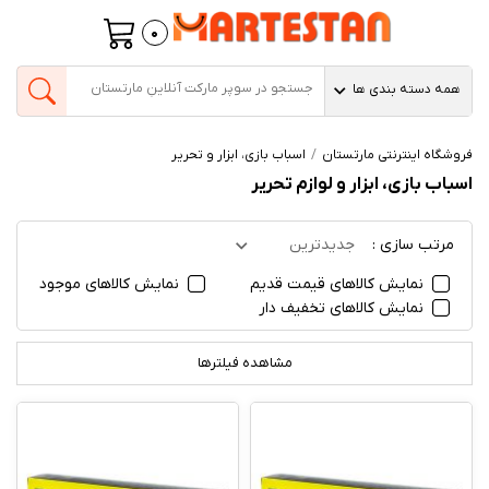
0
همه دسته بندی ها
فروشگاه اینترنتی مارتستان
اسباب بازی، ابزار و تحریر
اسباب بازی، ابزار و لوازم تحریر
مرتب سازی :
جدیدترین
نمایش کالاهای قیمت قدیم
نمایش کالاهای موجود
نمایش کالاهای تخفیف دار
مشاهده فیلترها