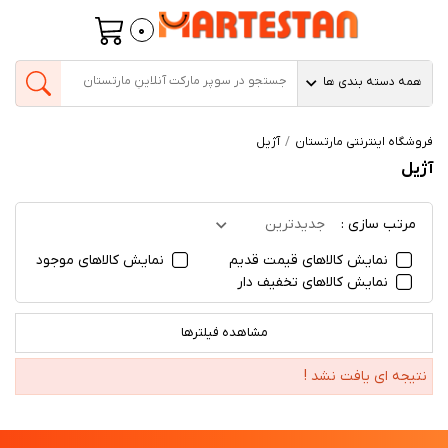
0
همه دسته بندی ها
فروشگاه اینترنتی مارتستان
آژیل
آژیل
مرتب سازی :
جدیدترین
نمایش کالاهای قیمت قدیم
نمایش کالاهای موجود
نمایش کالاهای تخفیف دار
مشاهده فیلترها
نتیجه ای یافت نشد !