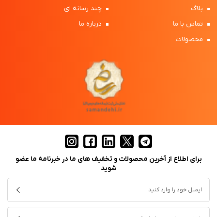
بلاگ
چند رسانه ای
تماس با ما
درباره ما
محصولات
برای اطلاع از آخرین محصولات و تخفیف های ما در خبرنامه ما عضو
شوید