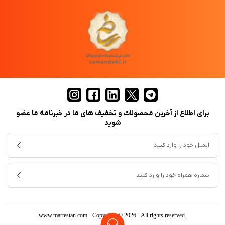
برای اطلاع از آخرین محصولات و تخفیف های ما در خبرنامه ما عضو
شوید
www.martestan.com
- Copyright © 2026 - All rights reserved.