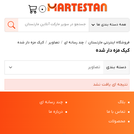
0
همه دسته بندی ها
فروشگاه اینترنتی مارتستان
چند رسانه ای
تصاویر
کیک مزه دار شده
کیک مزه دار شده
دسته بندی
تصاویر
نتیجه ای یافت نشد
بلاگ
چند رسانه ای
تماس با ما
درباره ما
محصولات