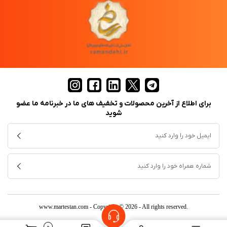
برای اطلاع از آخرین محصولات و تخفیف های ما در خبرنامه ما عضو
شوید
www.martestan.com
- Copyright © 2026 - All rights reserved.
0