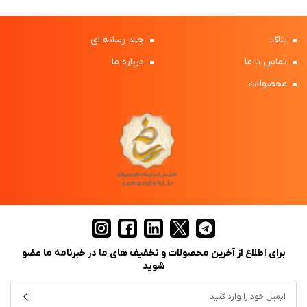
بلاگ
چند رسانه ای
تماس با ما
درباره ما
محصولات
برای اطلاع از آخرین محصولات و تخفیف های ما در خبرنامه ما عضو
شوید