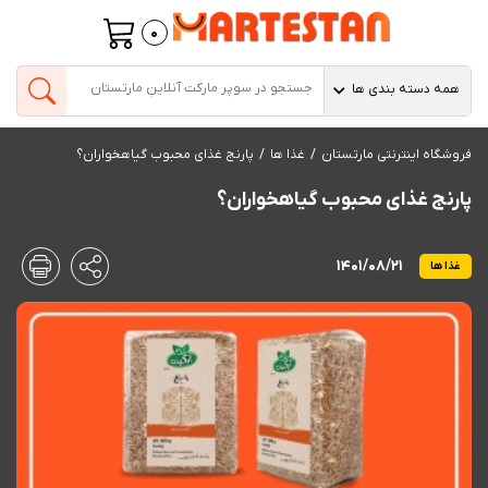
0
همه دسته بندی ها
فروشگاه اینترنتی مارتستان
غذا ها
پارنج غذای محبوب گیاهخواران؟
پارنج غذای محبوب گیاهخواران؟
1401/08/21
غذا ها