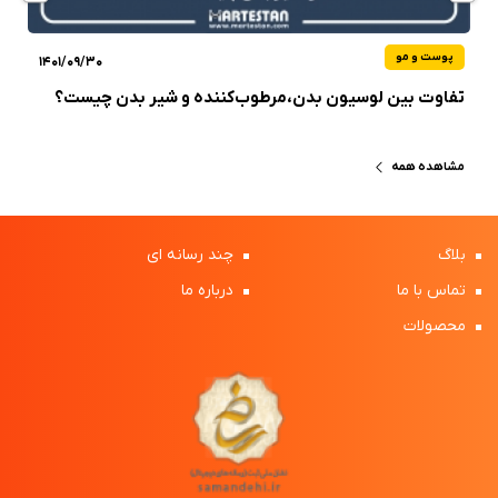
پوست و مو
1401/09/30
تفاوت بین لوسیون بدن،مرطوب‌کننده و شیر بدن چیست؟
مشاهده همه
بلاگ
چند رسانه ای
تماس با ما
درباره ما
محصولات