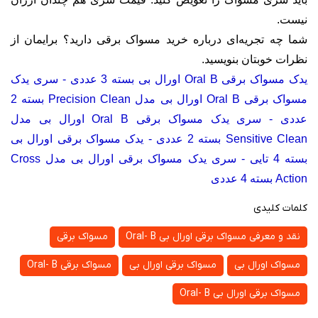
نیست.
شما چه تجریه‌ای درباره خرید مسواک برقی دارید؟ برایمان از
نظرات خوبتان بنویسید
.
یدک مسواک برقی Oral B اورال بی بسته 3 عددی
-
سری یدک
مسواک برقی Oral B اورال بی مدل Precision Clean بسته 2
عددی
-
سری یدک مسواک برقی Oral B اورال بی مدل
Sensitive Clean بسته 2 عددی
-
یدک مسواک برقی اورال بی
بسته 4 تایی
-
سری یدک مسواک برقی اورال بی مدل Cross
Action بسته 4 عددی
کلمات کلیدی
نقد و معرفی مسواک برقی اورال بی Oral- B
مسواک برقی
مسواک اورال بی
مسواک برقی اورال بی
مسواک برقی Oral- B
مسواک برقی اورال بی Oral- B