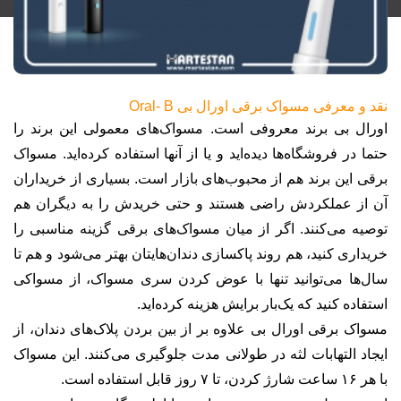
نقد و معرفی مسواک برقی اورال بی
Oral- B
اورال بی برند معروفی است. مسواک‌های معمولی این برند را
حتما در فروشگاه‌ها دیده‌اید و یا از آنها استفاده کرده‌اید. مسواک
برقی این برند هم از محبوب‌های بازار است. بسیاری از خریداران
آن از عملکردش راضی هستند و حتی خریدش را به دیگران هم
توصیه می‌کنند. اگر از میان مسواک‌های برقی گزینه مناسبی را
خریداری کنید، هم روند پاکسازی دندان‌هایتان بهتر می‌شود و هم تا
سال‌ها می‌توانید تنها با عوض کردن سری مسواک، از مسواکی
استفاده کنید که یک‌بار برایش هزینه کرده‌اید
.
مسواک‌ برقی اورال بی علاوه بر از بین بردن پلاک‌های دندان، از
ایجاد التهابات لثه در طولانی مدت جلوگیری می‌کنند. این مسواک
با هر ۱۶ ساعت شارژ کردن، تا ۷ روز قابل استفاده است
.