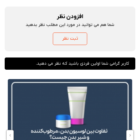
افزودن نظر
شما هم می توانید در مورد این مطلب نظر بدهید
ثبت نظر
کاربر گرامی شما اولین فردی باشید که نظر می دهید.