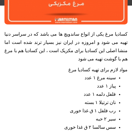
کسادیا مرغ یکی از انواع ساندویچ ها می باشد که در سراسر دنیا
تهیه می شود و امروزه در ایران نیز بسیار ترند شده است اما
منشا اصلی این کسادیا برای مکزیک است ، این کسادیا هم با مرغ
هم با گوشت تهیه می شود
مواد لازم برای تهیه کسادیا مرغ
سینه مرغ ۱ عدد
پیاز ۱ عدد
فلفل دلمه ۱ عدد
نان ترتیلا
۱ بسته
رب فلفل ۱ ق غذا خوری
سیر ۲ حبه
سس سالسا
۲ ق غذا خوری