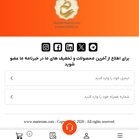
برای اطلاع از آخرین محصولات و تخفیف های ما در خبرنامه ما عضو
شوید
www.martestan.com
- Copyright © 2026 - All rights reserved.
0