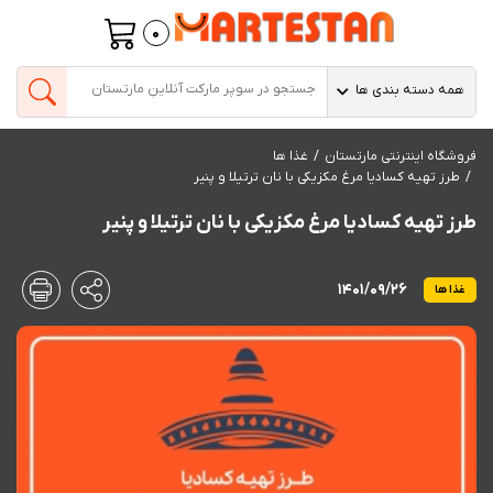
0
همه دسته بندی ها
فروشگاه اینترنتی مارتستان
غذا ها
طرز تهیه کسادیا مرغ مکزیکی با نان ترتیلا و پنیر
طرز تهیه کسادیا مرغ مکزیکی با نان ترتیلا و پنیر
1401/09/26
غذا ها