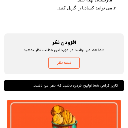
می توانید کسادیا را گریل کنید
.
افزودن نظر
شما هم می توانید در مورد این مطلب نظر بدهید
ثبت نظر
کاربر گرامی شما اولین فردی باشید که نظر می دهید.