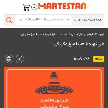
0
همه دسته بندی ها
فروشگاه اینترنتی مارتستان
غذا ها
طرز تهیه فاهیتا مرغ مکزیکی
طرز تهیه فاهیتا مرغ مکزیکی
1401/09/26
غذا ها