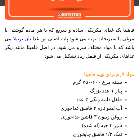
فاهیتا یک غذای مکزیکی ساده و سریع که با هر ماده گوشتی یا
مرغی یا سبزیجات تهیه می شود پایه اصلی این غذا
نان ترتیلا
می
باشد که با مواد مختلف سرو می شود. در اصل فاهیتا مانند دیگر
غذاهای مکزیکی از فلفل زیاد تشکیل می شود
مواد لازم برای تهیه فاهیتا
سینه مرغ ۶۰۰-۷۵۰ گرم
پیاز ۱ عدد بزرگ
فلفل دلمه رنگی ۳ عدد
آب لیمو تازه ۲ قاشق غذاخوری
روغن زیتون ۳ قاشق غذاخوری
سیر ۴ حبه (له شده)
نمک ۱/۲ قاشق چایخوری