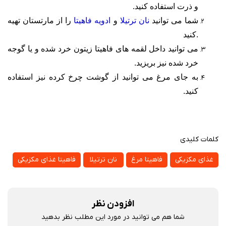
و ذرت استفاده کنید
.
شما می توانید
نان ترتیلا
و
ادویه فاهیتا
را از مارتستان تهیه
کنید.
می توانید داخل لقمه های فاهیتا زیتون خرد شده و یا گوجه
خرد شده نیز بریزید
.
به جای مرغ می توانید از گوشت چرخ کرده نیز استفاده
کنید
.
کلمات کلیدی
غذای مکزیکی
فاهیتا مرغ
نان ترتیلا
فاهیتا غذای مکزیکی
افزودن نظر
شما هم می توانید در مورد این مطلب نظر بدهید