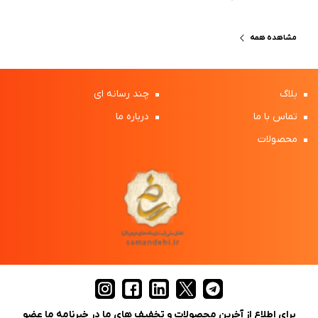
مشاهده همه
بلاگ
چند رسانه ای
تماس با ما
درباره ما
محصولات
برای اطلاع از آخرین محصولات و تخفیف های ما در خبرنامه ما عضو