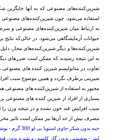
شیرین‌کننده‌های مصنوعی‌ که به آنها جایگزین ش
استفاده می‌شود. چون شیرین‌کننده‌های مصنوعی از 
به ارتباط میان شیرین‌کننده‌های مصنوعی و سرط
حیوانات آزمایشگاهی می‌شود. در حالی‌که نتایج 
شیرین‌کننده‌ها و دیگر شیرین‌کننده‌های مجاز، دل
به این نتیجه رسیدند که ممکن است ضررهای دیگر
تفاوت در متابولیسم شیرین کننده های مصنوعی د
شیرینی برطرف نگردد و همین موضوع سبب افزایش ت
مجبور به استفاده از شیرین‌کننده‌ های مصنوعی ه
بسیاری از افراد از شیرین کننده های مصنوعی برای
سبب افزایش قند خون نشده و در نتیجه وزن را افزا
مصرف بیش از حد آن‌ها نیز ممکن است تاثیر مخربی
حبه بدون شکر حاوی استویا بی لو 300 گرم
-
نوشید
لیتر
-
نوشیدنی بدون گاز کاسنی و شتره بدون قند بی لو 450 م