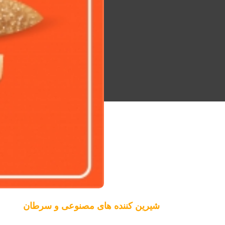
شیرین کننده های مصنوعی و سرطان