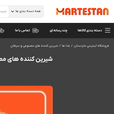
همه دسته بندی ها
دسته بندی کالاها
تماس با ما
چند رسانه ای
فروشگاه اینترنتی مارتستان
غذا ها
شیرین کننده های مصنوعی و سرطان
شیرین کننده های مص