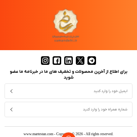
برای اطلاع از آخرین محصولات و تخفیف های ما در خبرنامه ما عضو
شوید
www.martestan.com
- Copyright © 2026 - All rights reserved.