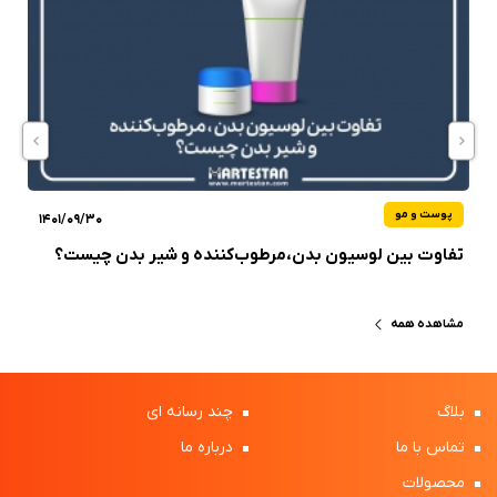
پوست و مو
1401/09/30
تفاوت بین لوسیون بدن،مرطوب‌کننده و شیر بدن چیست؟
مشاهده همه
بلاگ
چند رسانه ای
تماس با ما
درباره ما
محصولات