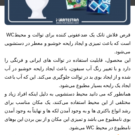
قرص فلاش تانک یک ضدعفونی کننده برای توالت و محیط
WC
است که باعث تمیزی و ایجاد رایحه خوشبو و معطر در دستشویی
می‌شود
.
این محصول، قابلیت استفاده در توالت های ایرانی و فرنگی را
دارد و با تغییر رنگ آب سیفون، باعث ایجاد رایحه خوشبو در آب
شده و از ایجاد بوی بد در توالت جلوگیری می‌کند. این که آب باعث
ایجاد یک رایحه بسیار مطبوع می‌شود
.
همانطور که می دانید محیط دستشویی به دلیل اینکه افراد زیاد و
مختلفی از این محیط استفاده می‌کنند، یک مکان مناسب برای
رشد انواع باکتری ها و به وجود آمدن لکه ها و نهایتاً به وجود آمدن
بوی نامطبوع می باشد و تمیزی این مکان و از بین بردن این بوهای
نامطبوع در محیط
WC
می‌شود
.