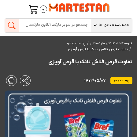
0
همه دسته بندی ها
فروشگاه اینترنتی مارتستان
پوست و مو
تفاوت قرص فلاش تانک با قرص آویزی
تفاوت قرص فلاش تانک با قرص آویزی
1402/05/07
پوست و مو