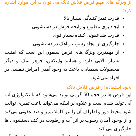
از ویژگی‌های مهم قرص فلاش تانک می توان به این موارد اشاره
کرد
:
قدرت تمیز کنندگی بسیار بالا
ایجاد بوی مطبوع و رایحه خوش در دستشویی
قدرت ضدعفونی کننده بسیار قوی
جلوگیری از ایجاد رسوب و آهک در دستشویی
از مهمترین ویژگی‌های قرص سیفون این است که امنیت
بسیار بالایی دارد و همانند وایتکس، جوهر نمک و دیگر
محصولات شیمیایی، باعث به وجود آمدن امراض تنفسی در
افراد نمی‌شود
.
نحوه استفاده از قرص فلاش تانک
این قرص ها در حجم 50 گرمی تولید می‌شود که با تکنولوژی آب
آبی تولید شده است و علاوه بر اینکه می‌تواند باعث تمیزی توالت
شود محیط دور و اطراف آن را نیز کاملا تمیز و ضد عفونی می‌کند
و از بوجود آمدن رسوب بر اثر آب و رطوبت در کف دستشویی ها
جلوگیری می کند
.