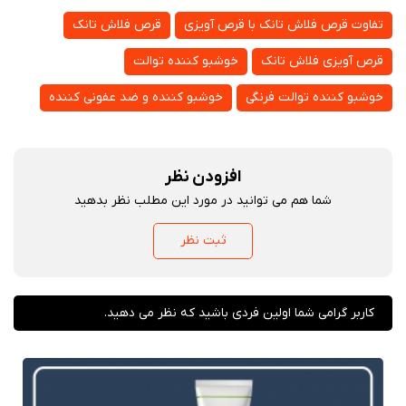
تفاوت قرص فلاش تانک با قرص آویزی
قرص فلاش تانک
قرص آویزی فلاش تانک
خوشبو کننده توالت
خوشبو کننده توالت فرنگی
خوشبو کننده و ضد عفونی کننده
افزودن نظر
شما هم می توانید در مورد این مطلب نظر بدهید
ثبت نظر
کاربر گرامی شما اولین فردی باشید که نظر می دهید.